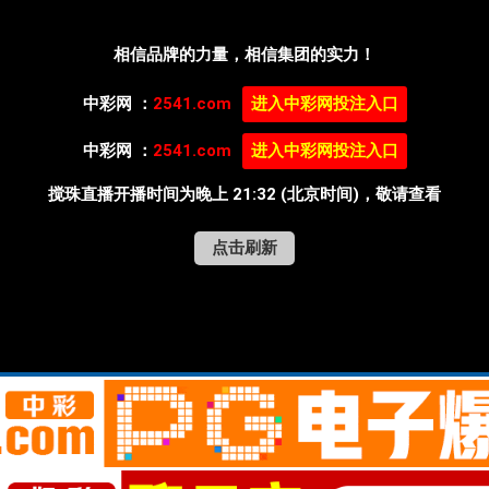
相信品牌的力量，相信集团的实力！
中彩网 ：
2541.com
进入中彩网投注入口
中彩网 ：
2541.com
进入中彩网投注入口
搅珠直播开播时间为晚上 21:32 (北京时间)，敬请查看
点击刷新