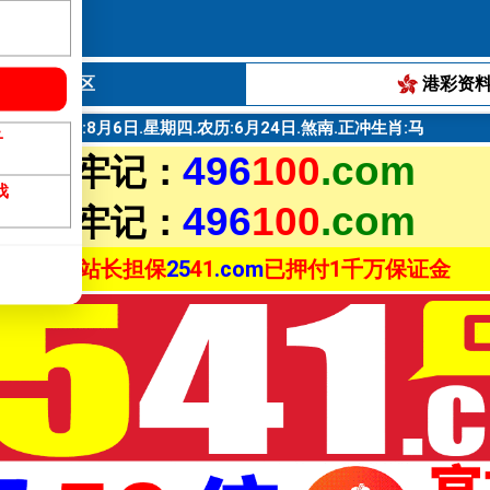
澳彩资料区
港彩资
今:8月6日.
星期四.
农历:6月24日.煞南.正冲生肖:马
子
496
100
.com
牢记：
戏
496
100
.com
牢记：
站长担保
25
41
.com
已押付1千万保证金