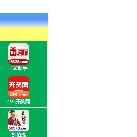
168助手
49L开奖网
刘伯温