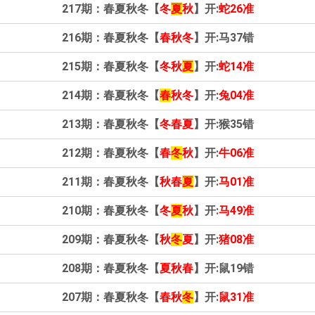
217期：春夏秋冬【
冬
夏
秋
】开:
蛇26准
216期：春夏秋冬【
春秋冬
】开:马37错
215期：春夏秋冬【
冬秋
夏
】开:
蛇14准
214期：春夏秋冬【
春
秋冬
】开:
兔04准
213期：春夏秋冬【
冬春夏
】开:猴35错
212期：春夏秋冬【
春
冬
秋
】开:
牛06准
211期：春夏秋冬【
秋春
夏
】开:
马01准
210期：春夏秋冬【
冬
夏
秋
】开:
马49准
209期：春夏秋冬【
秋
冬
夏
】开:
猪08准
208期：春夏秋冬【
夏秋春
】开:鼠19错
207期：春夏秋冬【
春秋
冬
】开:
鼠31准